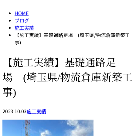
HOME
ブログ
施工実績
【施工実績】基礎通路足場 (埼玉県/物流倉庫新築工
事)
【施工実績】基礎通路足
場 (埼玉県/物流倉庫新築工
事)
2023.10.03
施工実績