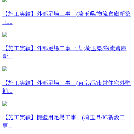
【施工実績】外部足場工事 (埼玉県/物流倉庫新築
工...
【施工実績】外部足場工事一式 (埼玉県/物流倉庫
新...
【施工実績】外部足場工事 (東京都/市営住宅外壁
補...
【施工実績】擁壁用足場工事 (埼玉県/IC新設工
事...